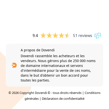
9.4
51 reviews
A propos de Dovendi
Dovendi rassemble les acheteurs et les
vendeurs. Nous gérons plus de 250 000 noms
de domaine internationaux et servons
d'intermédiaire pour la vente de ces noms,
dans le but d'obtenir un bon accord pour
toutes les parties.
© 2026 Copyright Dovendi © - tous droits réservés |
Conditions
générales
|
Déclaration de confidentialité